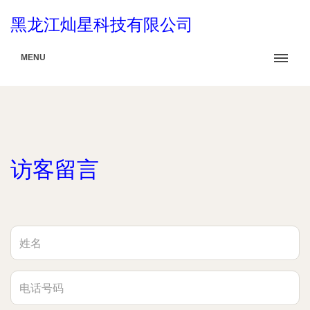
黑龙江灿星科技有限公司
MENU
访客留言