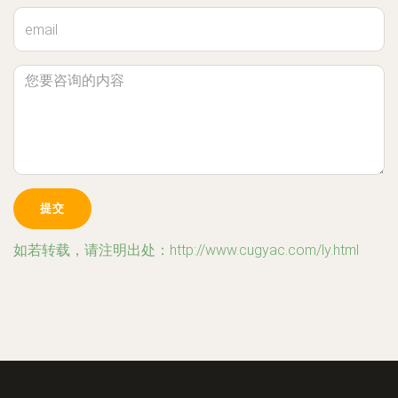
如若转载，请注明出处：http://www.cugyac.com/ly.html