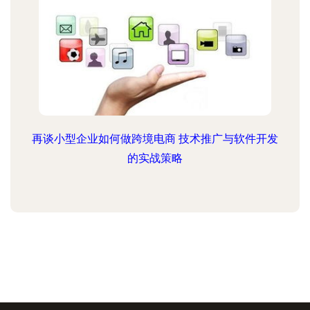
再谈小型企业如何做跨境电商 技术推广与软件开发
的实战策略