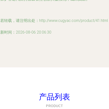
若转载，请注明出处：http://www.cugyac.com/product/41.html
新时间：2026-08-06 20:06:30
产品列表
PRODUCT