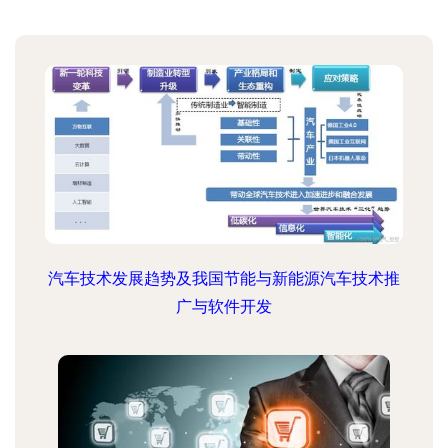
汽车技术发展趋势及我国节能与新能源汽车技术推
广与软件开发