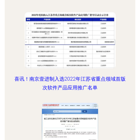
喜讯！南京壹进制入选2022年江苏省重点领域首版
次软件产品应用推广名单