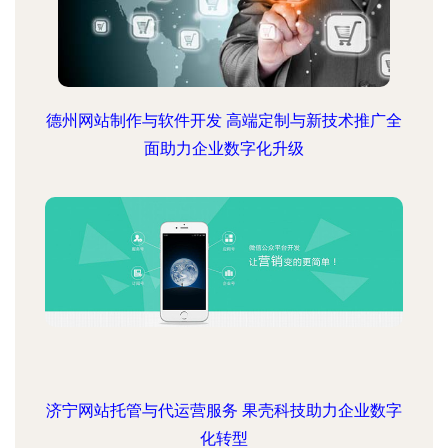
德州网站制作与软件开发 高端定制与新技术推广全
面助力企业数字化升级
济宁网站托管与代运营服务 果壳科技助力企业数字
化转型