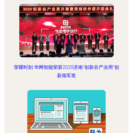
荣耀时刻 华网智能荣获2020济南“创新谷产业周”创
新领军奖