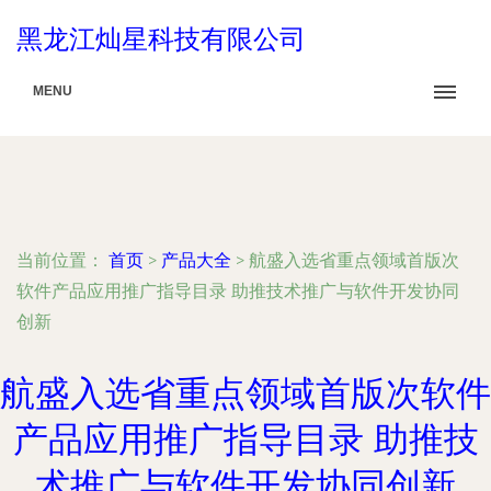
黑龙江灿星科技有限公司
MENU
当前位置：
首页
>
产品大全
>
航盛入选省重点领域首版次
软件产品应用推广指导目录 助推技术推广与软件开发协同
创新
航盛入选省重点领域首版次软件
产品应用推广指导目录 助推技
术推广与软件开发协同创新