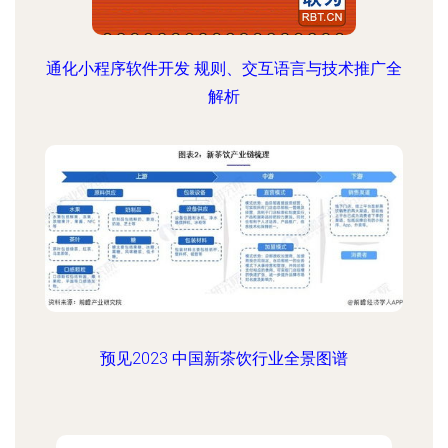
通化小程序软件开发 规则、交互语言与技术推广全
解析
预见2023 中国新茶饮行业全景图谱