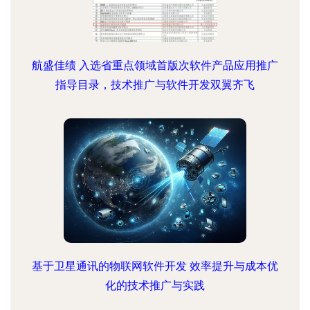
航盛佳绩 入选省重点领域首版次软件产品应用推广
指导目录，技术推广与软件开发双翼齐飞
基于卫星通讯的物联网软件开发 效率提升与成本优
化的技术推广与实践