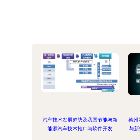
汽车技术发展趋势及我国节能与新
德州
能源汽车技术推广与软件开发
与新