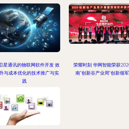
卫星通讯的物联网软件开发 效
荣耀时刻 华网智能荣获202
升与成本优化的技术推广与实
南“创新谷产业周”创新领
践