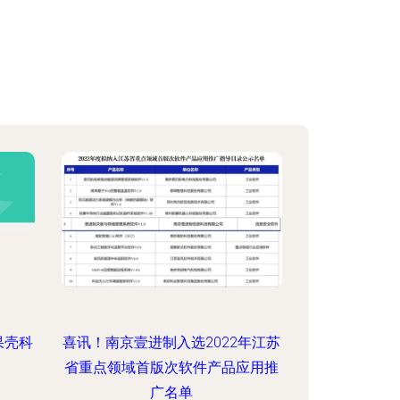
果壳科
喜讯！南京壹进制入选2022年江苏
省重点领域首版次软件产品应用推
广名单