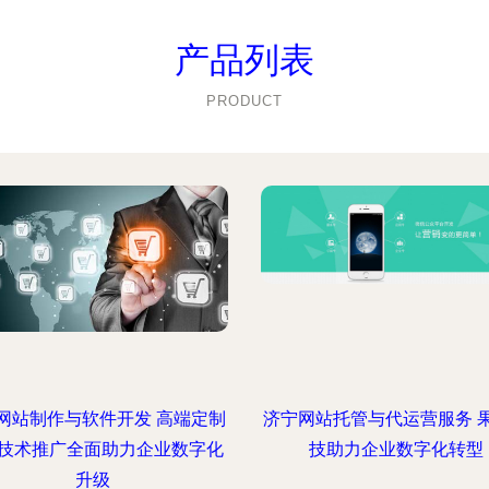
产品列表
PRODUCT
网站制作与软件开发 高端定制
济宁网站托管与代运营服务 
技术推广全面助力企业数字化
技助力企业数字化转型
升级