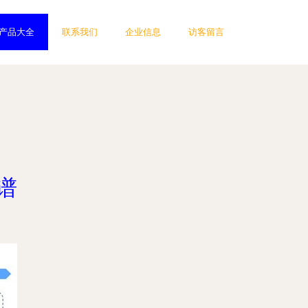
产品大全
联系我们
企业信息
访客留言
谱