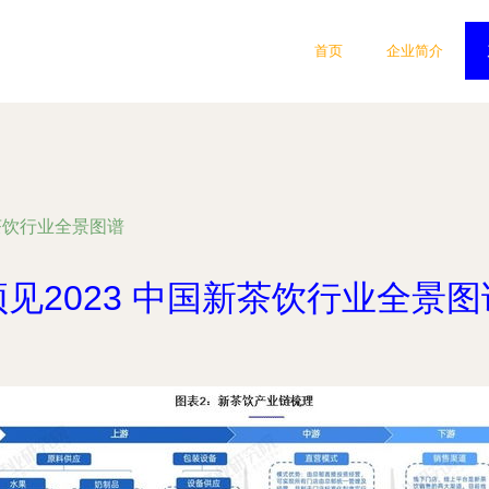
首页
企业简介
新茶饮行业全景图谱
预见2023 中国新茶饮行业全景图