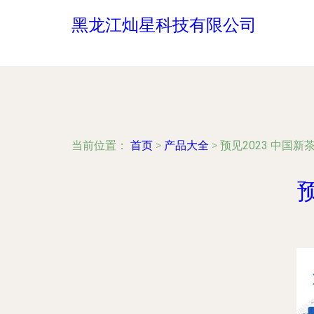
黑龙江灿星科技有限公司
当前位置：
首页
>
产品大全
>
预见2023 中国