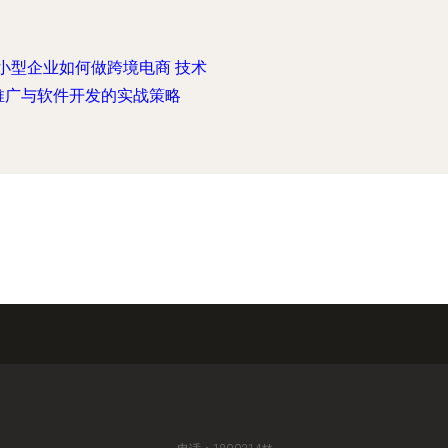
小型企业如何做跨境电商 技术
推广与软件开发的实战策略