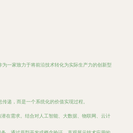
作为一家致力于将前沿技术转化为实际生产力的创新型
息传递，而是一个系统化的价值实现过程。
与潜在需求。结合对人工智能、大数据、物联网、云计
服务。通过原型开发或概念验证，直观展示技术应用的