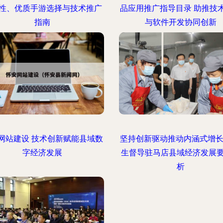
性、优质手游选择与技术推广
品应用推广指导目录 助推技
指南
与软件开发协同创新
网站建设 技术创新赋能县域数
坚持创新驱动推动内涵式增长
字经济发展
生督导驻马店县域经济发展
析