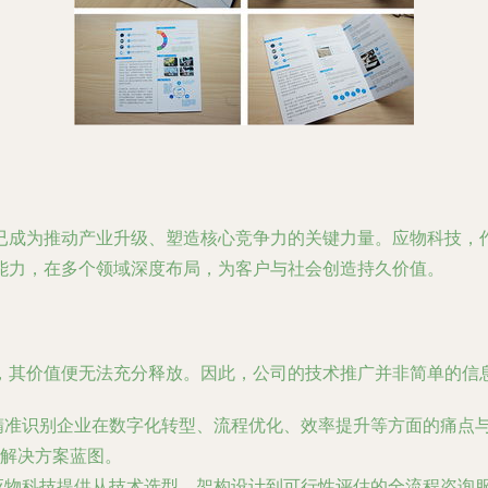
已成为推动产业升级、塑造核心竞争力的关键力量。应物科技，
能力，在多个领域深度布局，为客户与社会创造持久价值。
，其价值便无法充分释放。因此，公司的技术推广并非简单的信
精准识别企业在数字化转型、流程优化、效率提升等方面的痛点
解决方案蓝图。
应物科技提供从技术选型、架构设计到可行性评估的全流程咨询