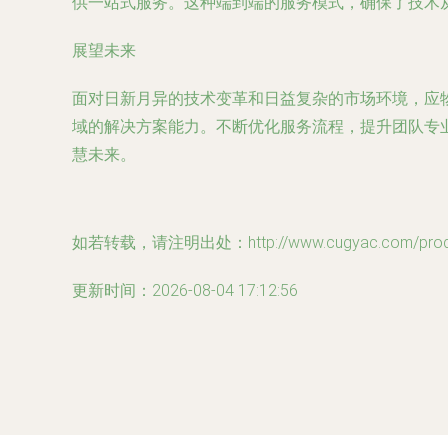
供一站式服务。这种端到端的服务模式，确保了技术
展望未来
面对日新月异的技术变革和日益复杂的市场环境，应
域的解决方案能力。不断优化服务流程，提升团队专
慧未来。
如若转载，请注明出处：http://www.cugyac.com/produc
更新时间：2026-08-04 17:12:56