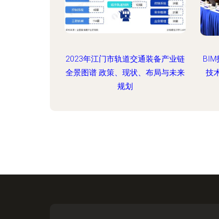
2023年江门市轨道交通装备产业链
BI
全景图谱 政策、现状、布局与未来
技
规划