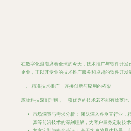
在数字化浪潮席卷全球的今天，技术推广与软件开发
企业，正以其专业的技术推广服务和卓越的软件开发
一、 精准技术推广：连接创新与应用的桥梁
应物科技深刻理解，一项优秀的技术若不能有效落地
市场洞察与需求分析：
团队深入各垂直行业，
算等前沿技术的深刻理解，为客户量身定制技术
方案定制与概念验证：
基于客户的具体场景，