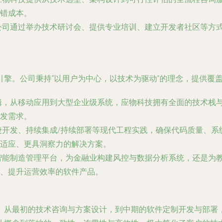
错成本。
公司通过举办技术研讨会、提供专业培训、建立开发者社区等方
擎。公司秉持“以用户为中心，以技术为驱动”的理念，提供覆
辑，从移动应用到大型企业级系统，应物科技拥有全面的技术栈
发需求。
开发、持续集成/持续部署等现代工程实践，确保代码质量、系
适应、更具洞察力的解决方案。
智能制造管理平台，为金融业构建风控与数据分析系统，还是为
、提升运营效率的软件产品。
。从最初的技术咨询与方案设计，到中期的软件定制开发与部署