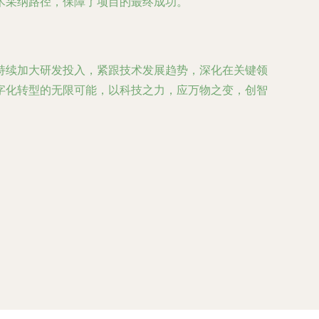
术采纳路径，保障了项目的最终成功。
持续加大研发投入，紧跟技术发展趋势，深化在关键领
字化转型的无限可能，以科技之力，应万物之变，创智