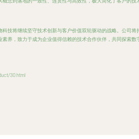
从概念到落地的一致性、连贯性与高效性，极大简化了客户的技
物科技将继续坚守技术创新与客户价值双轮驱动的战略。公司将
业素养，致力于成为企业值得信赖的技术合作伙伴，共同探索数
t/30.html