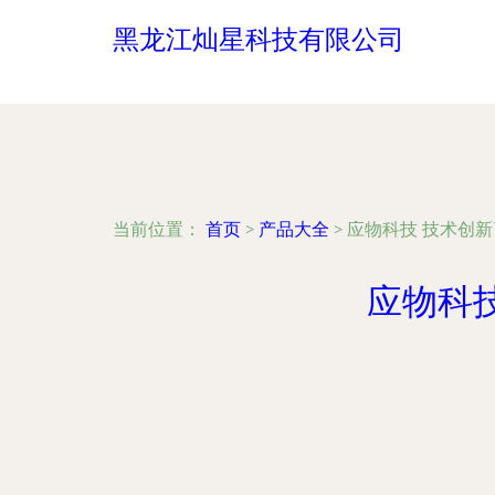
黑龙江灿星科技有限公司
当前位置：
首页
>
产品大全
>
应物科技 技术创
应物科