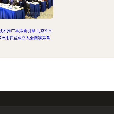
M技术推广再添新引擎 北京BIM
术应用联盟成立大会圆满落幕