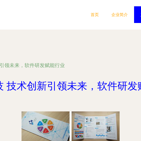
首页
企业简介
新引领未来，软件研发赋能行业
技 技术创新引领未来，软件研发