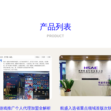
产品列表
PRODUCT
游戏推广个人代理加盟全解析
航盛入选省重点领域首版次