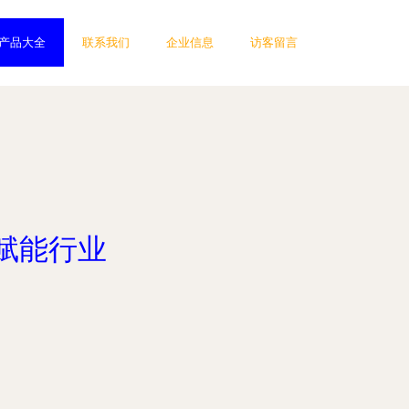
产品大全
联系我们
企业信息
访客留言
赋能行业