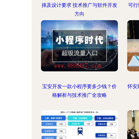
择及设计要求 技术推广与软件开发
可行
方向
宝安开发一款小程序要多少钱？价
怀安
格解析与技术推广全攻略