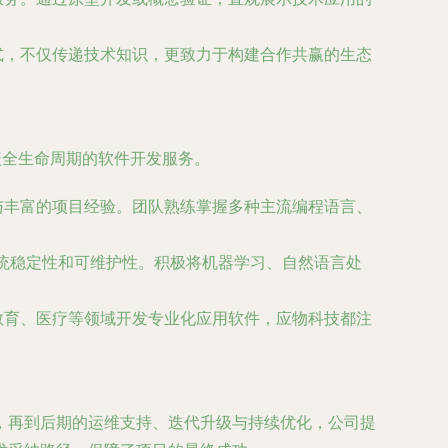
式，不仅传递技术知识，更致力于构建合作共赢的生态
盖全生命周期的软件开发服务。
与丰富的项目经验。团队熟练掌握多种主流编程语言、
统稳定性和可维护性。积极将机器学习、自然语言处
教育、医疗等领域开发专业化应用软件，应物科技都注
，再到后期的运维支持、迭代升级与持续优化，公司提