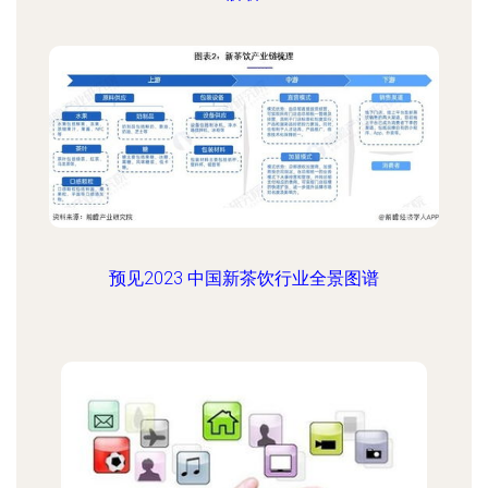
预见2023 中国新茶饮行业全景图谱