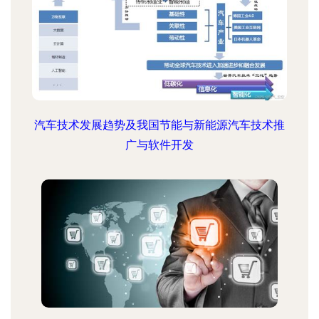
汽车技术发展趋势及我国节能与新能源汽车技术推
广与软件开发