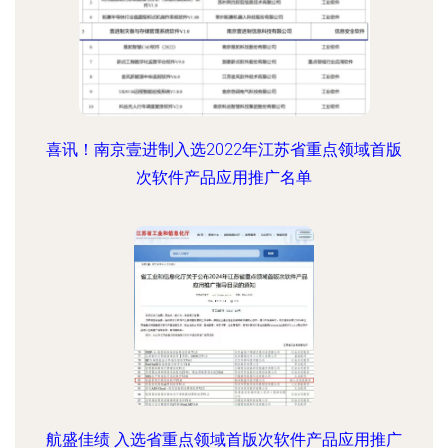
喜讯！南京壹进制入选2022年江苏省重点领域首版
次软件产品应用推广名单
航盛佳绩 入选省重点领域首版次软件产品应用推广