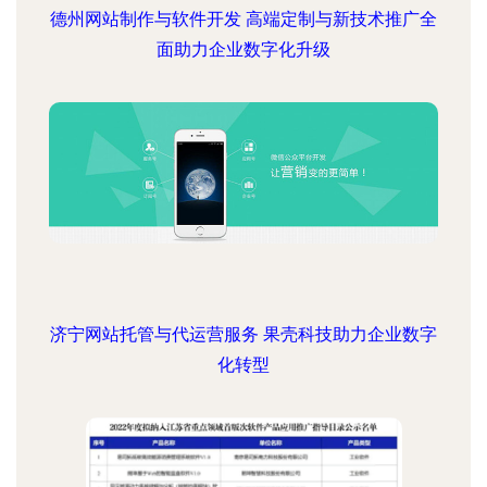
德州网站制作与软件开发 高端定制与新技术推广全
面助力企业数字化升级
济宁网站托管与代运营服务 果壳科技助力企业数字
化转型