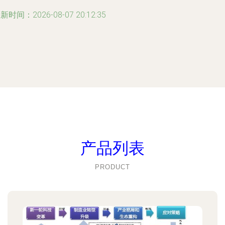
新时间：2026-08-07 20:12:35
产品列表
PRODUCT