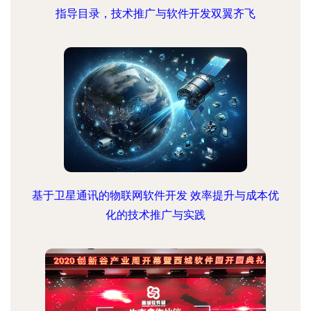
指导目录，技术推广与软件开发双翼齐飞
基于卫星通讯的物联网软件开发 效率提升与成本优
化的技术推广与实践