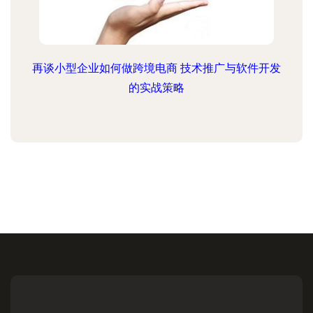
再谈小型企业如何做跨境电商 技术推广与软件开发
的实战策略