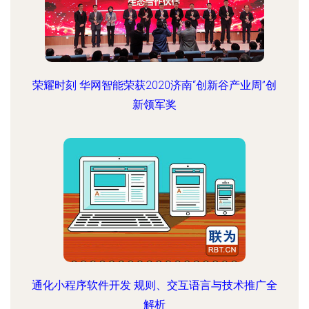
荣耀时刻 华网智能荣获2020济南“创新谷产业周”创
新领军奖
通化小程序软件开发 规则、交互语言与技术推广全
解析