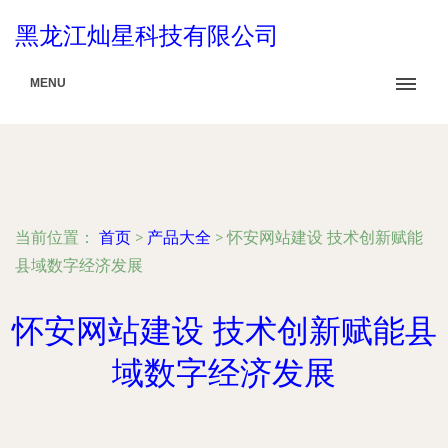
黑龙江灿星科技有限公司
MENU
当前位置：
首页
>
产品大全
>
怀安网站建设 技术创新赋能
县域数字经济发展
怀安网站建设 技术创新赋能县
域数字经济发展